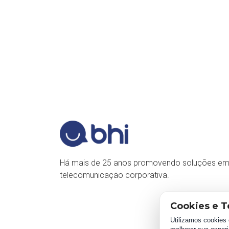
Há mais de 25 anos promovendo soluções e
telecomunicação corporativa.
Cookies e T
Utilizamos cookies 