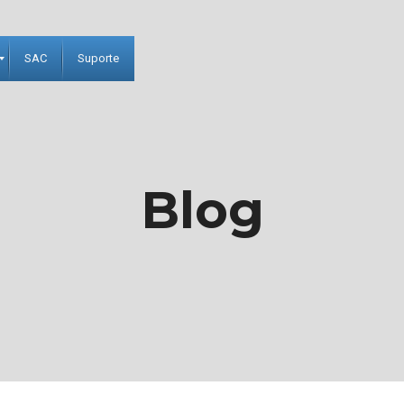
SAC
Suporte
Blog