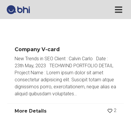
Company V-card
New Trends in SEO Client : Calvin Carlo Date :
23th May, 2023 TECHWIND PORTFOLIO DETAIL
Project Name : Lorem ipsum dolor sit amet
consectetur adipisicing elit. Suscipit totam atque
dignissimos porro, exercitationem, neque alias ea
aliquid quibusdam voluptates…
2
More Details