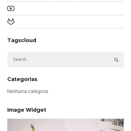
Tagscloud
Categorias
Nenhuma categoria
Image Widget