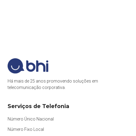
Há mais de 25 anos promovendo soluções em
telecomunicação corporativa.
Serviços de Telefonia
Número Único Nacional
Número Fixo Local