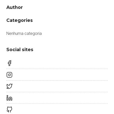
Author
Categories
Nenhuma categoria
Social sites