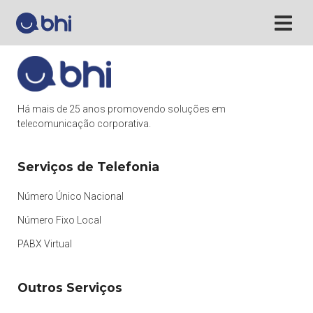
Há mais de 25 anos promovendo soluções em
telecomunicação corporativa.
Serviços de Telefonia
Número Único Nacional
Número Fixo Local
PABX Virtual
Outros Serviços