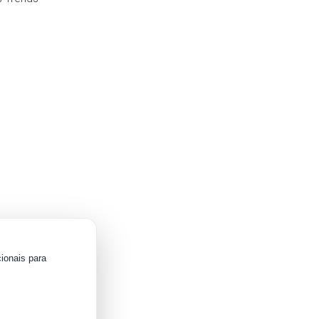
ionais para