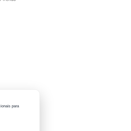
ionais para