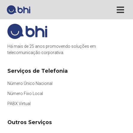
Há mais de 25 anos promovendo soluções em
telecomunicação corporativa.
Serviços de Telefonia
Número Único Nacional
Número Fixo Local
PABX Virtual
Outros Serviços