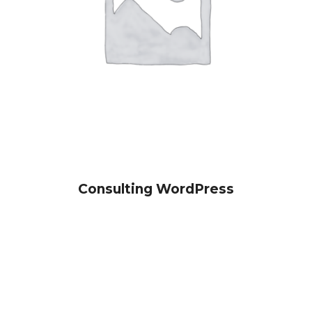
Consulting WordPress