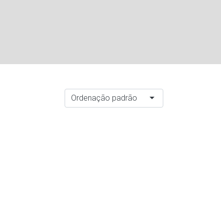
Ordenação padrão