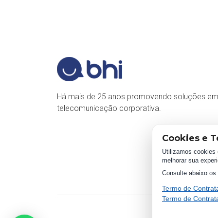
Há mais de 25 anos promovendo soluções e
telecomunicação corporativa.
Cookies e T
Utilizamos cookies 
melhorar sua experi
Consulte abaixo os 
Termo de Contra
Termo de Contra