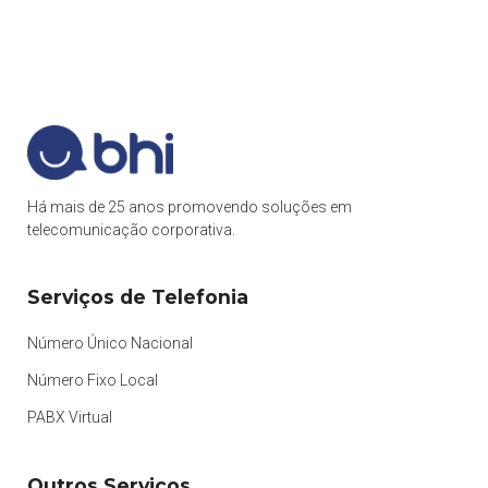
Há mais de 25 anos promovendo soluções em
telecomunicação corporativa.
Serviços de Telefonia
Número Único Nacional
Número Fixo Local
PABX Virtual
Outros Serviços