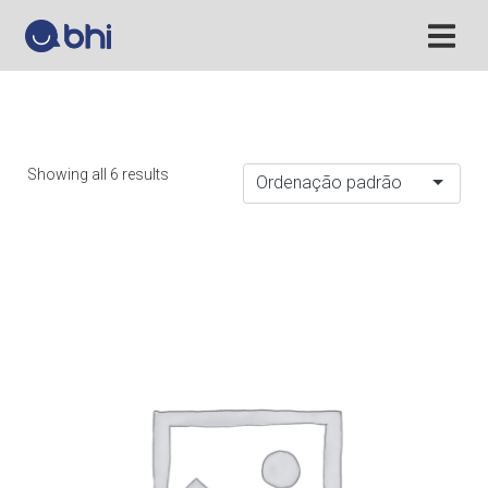
Showing all 6 results
Ordenação padrão