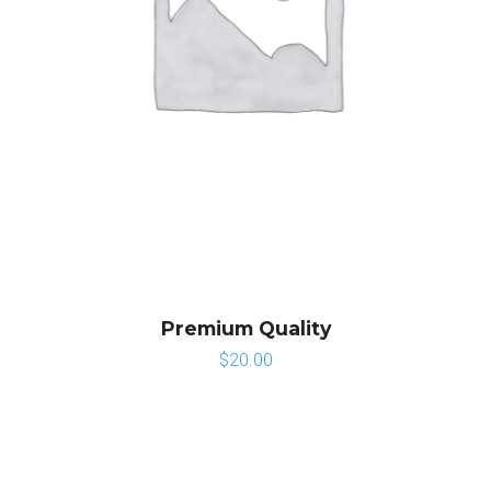
Premium Quality
$
20.00