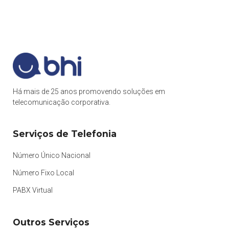
Há mais de 25 anos promovendo soluções em
telecomunicação corporativa.
Serviços de Telefonia
Número Único Nacional
Número Fixo Local
PABX Virtual
Outros Serviços