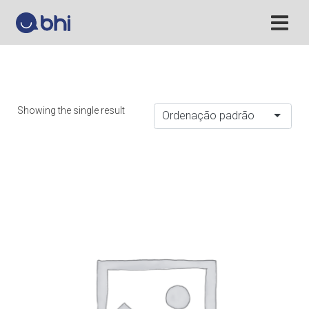
Showing the single result
Ordenação padrão