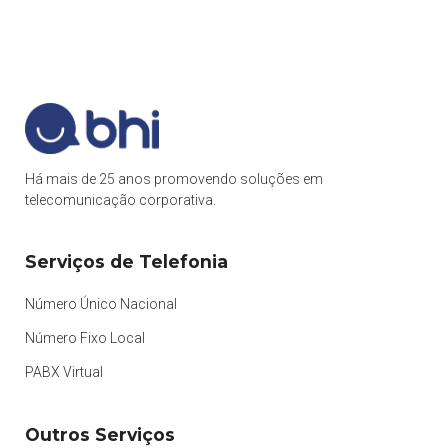
Há mais de 25 anos promovendo soluções em
telecomunicação corporativa.
Serviços de Telefonia
Número Único Nacional
Número Fixo Local
PABX Virtual
Outros Serviços