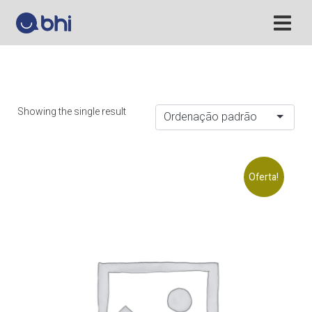
Showing the single result
Ordenação padrão
Oferta!