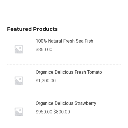
Featured Products
100% Natural Fresh Sea Fish
$
860.00
Organice Delicious Fresh Tomato
$
1,200.00
Organice Delicious Strawberry
$
950.00
$
800.00