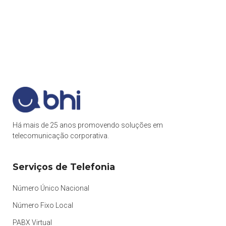
Há mais de 25 anos promovendo soluções em
telecomunicação corporativa.
Serviços de Telefonia
Número Único Nacional
Número Fixo Local
PABX Virtual