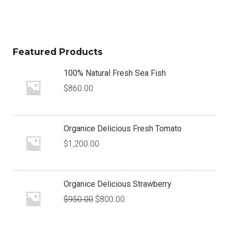
Featured Products
100% Natural Fresh Sea Fish
$
860.00
Organice Delicious Fresh Tomato
$
1,200.00
Organice Delicious Strawberry
$
950.00
$
800.00