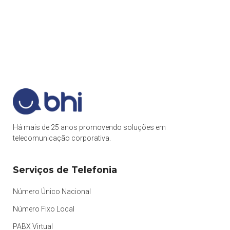
Há mais de 25 anos promovendo soluções em
telecomunicação corporativa.
Serviços de Telefonia
Número Único Nacional
Número Fixo Local
PABX Virtual