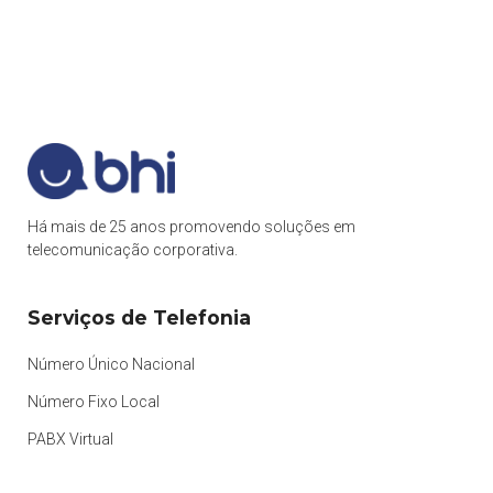
Há mais de 25 anos promovendo soluções em
telecomunicação corporativa.
Serviços de Telefonia
Número Único Nacional
Número Fixo Local
PABX Virtual