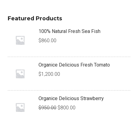
Featured Products
100% Natural Fresh Sea Fish
$
860.00
Organice Delicious Fresh Tomato
$
1,200.00
Organice Delicious Strawberry
$
950.00
$
800.00