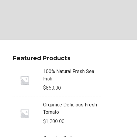
Featured Products
100% Natural Fresh Sea
Fish
$
860.00
Organice Delicious Fresh
Tomato
$
1,200.00