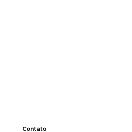
Contato