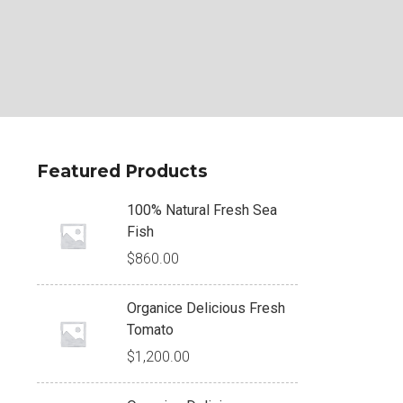
Featured Products
100% Natural Fresh Sea
Fish
$
860.00
Organice Delicious Fresh
Tomato
$
1,200.00