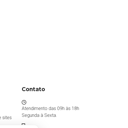
Contato
Atendimento das 09h às 18h
Segunda à Sexta.
 sites