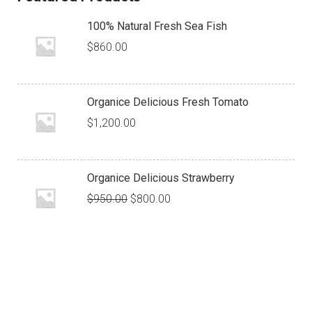
100% Natural Fresh Sea Fish
$
860.00
Organice Delicious Fresh Tomato
$
1,200.00
Organice Delicious Strawberry
$
950.00
$
800.00