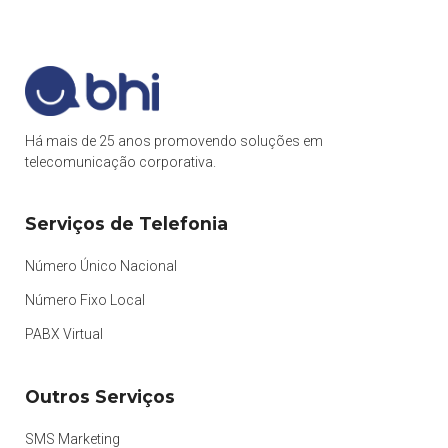
Há mais de 25 anos promovendo soluções em
telecomunicação corporativa.
Serviços de Telefonia
Número Único Nacional
Número Fixo Local
PABX Virtual
Outros Serviços
SMS Marketing