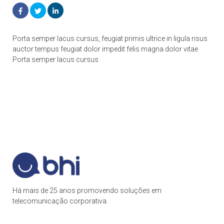
Porta semper lacus cursus, feugiat primis ultrice in ligula risus
auctor tempus feugiat dolor impedit felis magna dolor vitae
Porta semper lacus cursus
Há mais de 25 anos promovendo soluções em
telecomunicação corporativa.