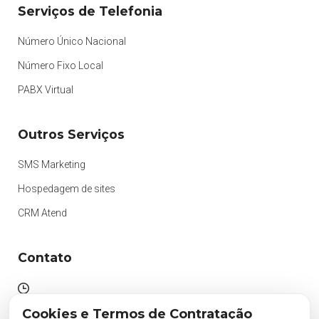
Serviços de Telefonia
Número Único Nacional
Número Fixo Local
PABX Virtual
Outros Serviços
SMS Marketing
Hospedagem de sites
CRM Atend
Contato
Atendimento das 09h às 18h
Cookies e Termos de Contratação