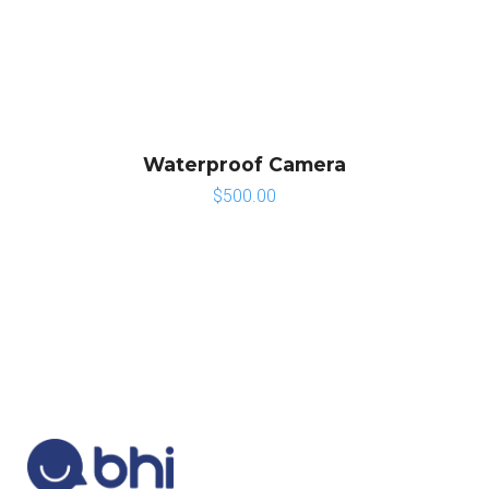
Waterproof Camera
$
500.00