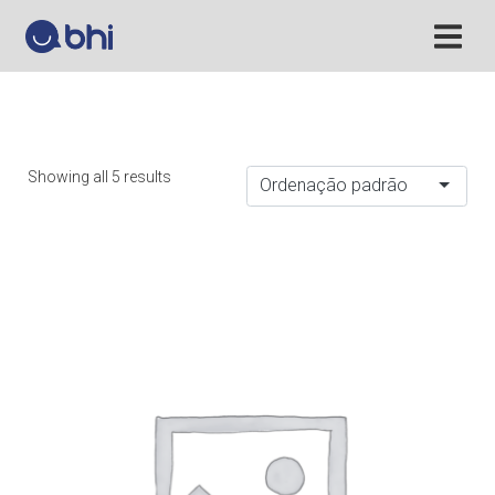
Showing all 5 results
Ordenação padrão