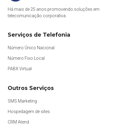
Há mais de 25 anos promovendo soluções em
telecomunicação corporativa.
Serviços de Telefonia
Número Único Nacional
Número Fixo Local
PABX Virtual
Outros Serviços
SMS Marketing
Hospedagem de sites
CRM Atend